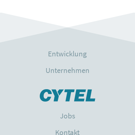
Entwicklung
Unternehmen
Jobs
Kontakt