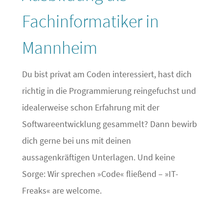
Fachinformatiker in
Mannheim
Du bist privat am Coden interessiert, hast dich
richtig in die Programmierung reingefuchst und
idealerweise schon Erfahrung mit der
Softwareentwicklung gesammelt? Dann bewirb
dich gerne bei uns mit deinen
aussagenkräftigen Unterlagen. Und keine
Sorge: Wir sprechen »Code« fließend – »IT-
Freaks« are welcome.