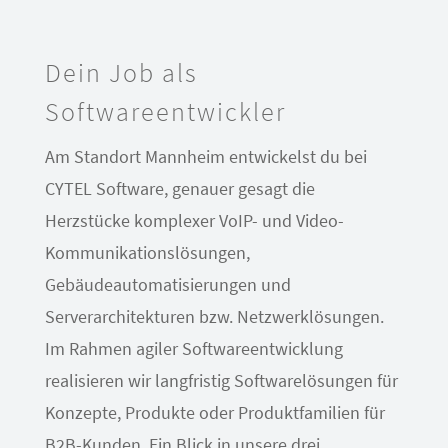
Dein Job als
Softwareentwickler
Am Standort Mannheim entwickelst du bei
CYTEL Software, genauer gesagt die
Herzstücke komplexer VoIP- und Video-
Kommunikationslösungen,
Gebäudeautomatisierungen und
Serverarchitekturen bzw. Netzwerklösungen.
Im Rahmen agiler Softwareentwicklung
realisieren wir langfristig Softwarelösungen für
Konzepte, Produkte oder Produktfamilien für
B2B-Kunden. Ein Blick in unsere drei