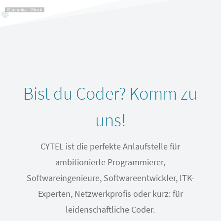
© piranka - iStock
Bist du Coder? Komm zu
uns!
CYTEL ist die perfekte Anlaufstelle für
ambitionierte Programmierer,
Softwareingenieure, Softwareentwickler, ITK-
Experten, Netzwerkprofis oder kurz: für
leidenschaftliche Coder.