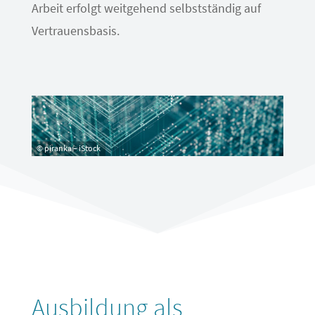
Arbeit erfolgt weitgehend selbstständig auf
Vertrauensbasis.
Ausbildung als