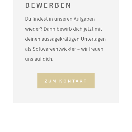
BEWERBEN
Du findest in unseren Aufgaben
wieder? Dann bewirb dich jetzt mit
deinen aussagekräftigen Unterlagen
als Softwareentwickler – wir freuen
uns auf dich.
ZUM KONTAKT