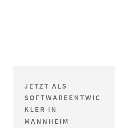
JETZT ALS
SOFTWAREENTWIC
KLER IN
MANNHEIM