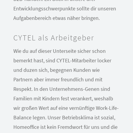
Entwicklungsschwerpunkte sollte dir unseren
Aufgabenbereich etwas näher bringen.
CYTEL als Arbeitgeber
Wie du auf dieser Unterseite sicher schon
bemerkt hast, sind CYTEL-Mitarbeiter locker
und duzen sich, begegnen Kunden wie
Partnern aber immer freundlich und mit
Respekt. In den Unternehmens-Genen sind
Familien mit Kindern fest verankert, weshalb
wir großen Wert auf eine vernünftige Work-Life-
Balance legen. Unser Betriebsklima ist sozial,
Homeoffice ist kein Fremdwort für uns und die